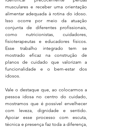
musculares e receber uma orientação 
alimentar adequada à rotina do idoso. 
Isso ocorre por meio da atuação 
conjunta de diferentes profissionais, 
como nutricionistas, cuidadores, 
fisioterapeutas e educadores físicos. 
Esse trabalho integrado tem se 
mostrado eficaz na construção de 
planos de cuidado que valorizam a 
funcionalidade e o bem-estar dos 
idosos.
Vale o destaque que, ao colocarmos a 
pessoa idosa no centro do cuidado, 
mostramos que é possível envelhecer 
com leveza, dignidade e sentido. 
Apoiar esse processo com escuta, 
técnica e presença faz toda a diferença, 