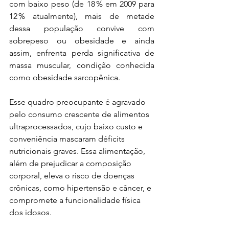
com baixo peso (de 18 % em 2009 para 
12 % atualmente), mais de metade 
dessa população convive com 
sobrepeso ou obesidade e ainda 
assim, enfrenta perda significativa de 
massa muscular, condição conhecida 
como obesidade sarcopênica.
Esse quadro preocupante é agravado 
pelo consumo crescente de alimentos 
ultraprocessados, cujo baixo custo e 
conveniência mascaram déficits 
nutricionais graves. Essa alimentação, 
além de prejudicar a composição 
corporal, eleva o risco de doenças 
crônicas, como hipertensão e câncer, e 
compromete a funcionalidade física 
dos idosos. 