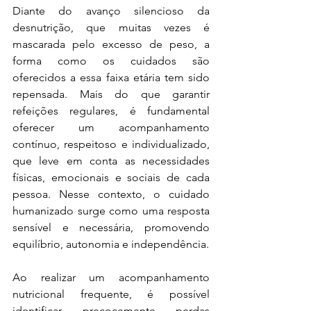
Diante do avanço silencioso da 
desnutrição, que muitas vezes é 
mascarada pelo excesso de peso, a 
forma como os cuidados são 
oferecidos a essa faixa etária tem sido 
repensada. Mais do que garantir 
refeições regulares, é fundamental 
oferecer um acompanhamento 
contínuo, respeitoso e individualizado, 
que leve em conta as necessidades 
físicas, emocionais e sociais de cada 
pessoa. Nesse contexto, o cuidado 
humanizado surge como uma resposta 
sensível e necessária, promovendo 
equilíbrio, autonomia e independência.
Ao realizar um acompanhamento 
nutricional frequente, é possível 
identificar precocemente perdas 