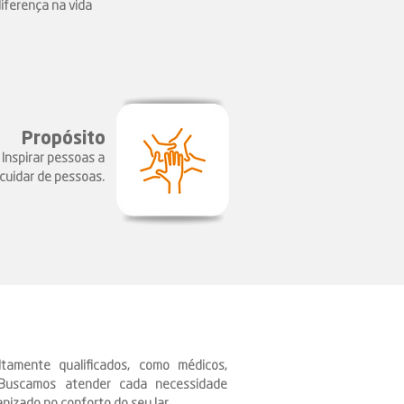
iferença na vida
Propósito
Inspirar pessoas a
cuidar de pessoas.
tamente qualificados, como médicos,
. Buscamos atender cada necessidade