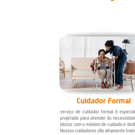
Cuidador Formal
serviço de cuidador formal é especia
projetado para atender às necessidad
idosos com o máximo de cuidado e ded
Nossos cuidadores são altamente trei