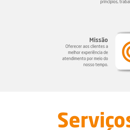
princípios, tra
Missão
Oferecer aos clientes a
melhor experiência de
atendimento por meio do
nosso tempo.
Serviço