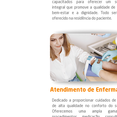
capacitados para oferecer um s
integral que promove a qualidade de 
bem-estar e a dignidade. Todo ser
oferecido na residência do paciente.
Atendimento de Enfer
Dedicado a proporcionar cuidados de
de alta qualidade no conforto do se
Oferecemos uma ampla gam