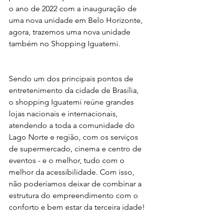
o ano de 2022 com a inauguração de 
uma nova unidade em Belo Horizonte, 
agora, trazemos uma nova unidade 
também no Shopping Iguatemi. 
Sendo um dos principais pontos de 
entretenimento da cidade de Brasília, 
o shopping Iguatemi reúne grandes 
lojas nacionais e internacionais, 
atendendo a toda a comunidade do 
Lago Norte e região, com os serviços 
de supermercado, cinema e centro de 
eventos - e o melhor, tudo com o 
melhor da acessibilidade. Com isso, 
não poderíamos deixar de combinar a 
estrutura do empreendimento com o 
conforto e bem estar da terceira idade!