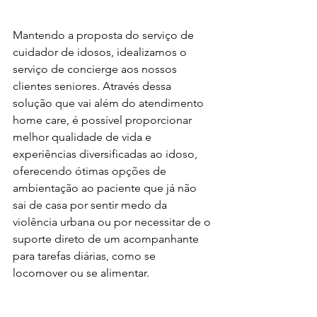
Mantendo a proposta do serviço de 
cuidador de idosos, idealizamos o 
serviço de concierge aos nossos 
clientes seniores. Através dessa 
solução que vai além do atendimento 
home care, é possível proporcionar 
melhor qualidade de vida e 
experiências diversificadas ao idoso, 
oferecendo ótimas opções de 
ambientação ao paciente que já não 
sai de casa por sentir medo da 
violência urbana ou por necessitar de o 
suporte direto de um acompanhante 
para tarefas diárias, como se 
locomover ou se alimentar.