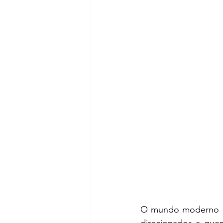
O mundo moderno no