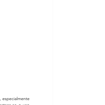
 especialmente 