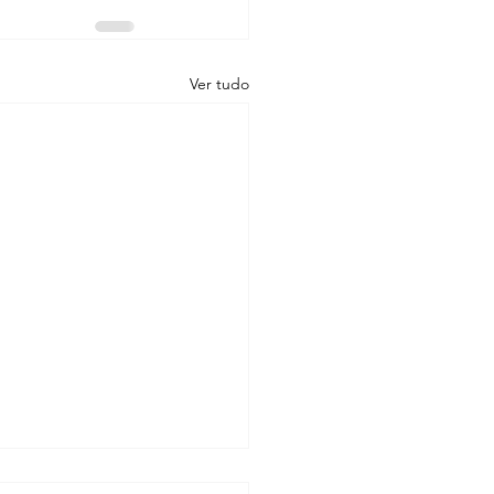
Ver tudo