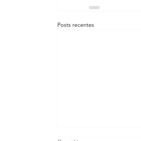
Posts recentes