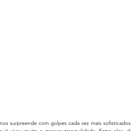
s surpreende com golpes cada vez mais sofisticados,