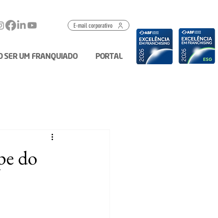
E-mail corporativo
O SER UM FRANQUIADO
PORTAL
pe do