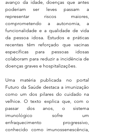
avanço da idade, doenças que antes 
poderiam ser leves passam a 
representar riscos maiores, 
comprometendo a autonomia, a 
funcionalidade e a qualidade de vida 
da pessoa idosa. Estudos e práticas 
recentes têm reforçado que vacinas 
específicas para pessoas idosas 
colaboram para reduzir a incidência de 
doenças graves e hospitalizações.
Uma matéria publicada no portal 
Futuro da Saúde destaca a imunização 
como um dos pilares do cuidado na 
velhice. O texto explica que, com o 
passar dos anos, o sistema 
imunológico sofre um 
enfraquecimento progressivo, 
conhecido como imunossenescência, 