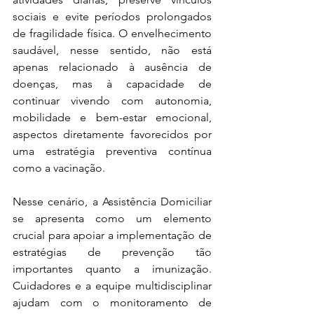
sociais e evite períodos prolongados 
de fragilidade física. O envelhecimento 
saudável, nesse sentido, não está 
apenas relacionado à ausência de 
doenças, mas à capacidade de 
continuar vivendo com autonomia, 
mobilidade e bem-estar emocional, 
aspectos diretamente favorecidos por 
uma estratégia preventiva contínua 
como a vacinação.
Nesse cenário, a Assistência Domiciliar 
se apresenta como um elemento 
crucial para apoiar a implementação de 
estratégias de prevenção tão 
importantes quanto a imunização. 
Cuidadores e a equipe multidisciplinar 
ajudam com o monitoramento de 