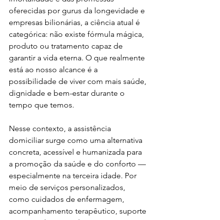
oferecidas por gurus da longevidade e 
empresas bilionárias, a ciência atual é 
categórica: não existe fórmula mágica, 
produto ou tratamento capaz de 
garantir a vida eterna. O que realmente 
está ao nosso alcance é a 
possibilidade de viver com mais saúde, 
dignidade e bem-estar durante o 
tempo que temos.
Nesse contexto, a assistência 
domiciliar surge como uma alternativa 
concreta, acessível e humanizada para 
a promoção da saúde e do conforto — 
especialmente na terceira idade. Por 
meio de serviços personalizados, 
como cuidados de enfermagem, 
acompanhamento terapêutico, suporte 