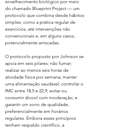
envelhecimento biológico por meio 
do chamado Blueprint Project — um 
protocolo que combina desde hábitos 
simples, como a prática regular de 
exercícios, até intervenções não 
convencionais e, em alguns casos, 
potencialmente arriscadas.
O protocolo proposto por Johnson se 
apoia em seis pilares: não fumar; 
realizar ao menos seis horas de 
atividade física por semana; manter 
uma alimentação saudável; controlar o 
IMC entre 18,5 e 22,9; evitar ou 
consumir álcool com moderação; e 
garantir um sono de qualidade, 
preferencialmente em horários 
regulares. Embora esses princípios 
tenham respaldo científico, a 