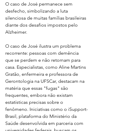
O caso de José permanece sem 
desfecho, simbolizando a luta 
silenciosa de muitas famílias brasileiras 
diante dos desafios impostos pelo 
Alzheimer.
O caso de José ilustra um problema 
recorrente: pessoas com demência 
que se perdem e não retornam para 
casa. Especialistas, como Aline Martins 
Gratão, enfermeira e professora de 
Gerontologia na UFSCar, destacam na 
matéria que essas "fugas" são 
frequentes, embora não existam 
estatísticas precisas sobre o 
fenômeno. Iniciativas como o iSupport-
Brasil, plataforma do Ministério da 
Saúde desenvolvida em parceria com 
universidades federais, buscam os 