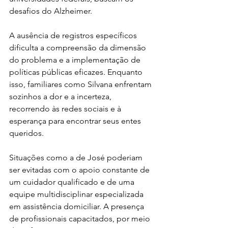
desafios do Alzheimer.​
A ausência de registros específicos 
dificulta a compreensão da dimensão 
do problema e a implementação de 
políticas públicas eficazes. Enquanto 
isso, familiares como Silvana enfrentam 
sozinhos a dor e a incerteza, 
recorrendo às redes sociais e à 
esperança para encontrar seus entes 
queridos.​
Situações como a de José poderiam 
ser evitadas com o apoio constante de 
um cuidador qualificado e de uma 
equipe multidisciplinar especializada 
em assistência domiciliar. A presença 
de profissionais capacitados, por meio 