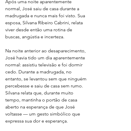
Após uma noite aparentemente 
normal, José saiu de casa durante a 
madrugada e nunca mais foi visto. Sua 
esposa, Silvana Ribeiro Cabrini, relata 
viver desde então uma rotina de 
buscas, angústia e incerteza.
Na noite anterior ao desaparecimento, 
José havia tido um dia aparentemente 
normal: assistiu televisão e foi dormir 
cedo. Durante a madrugada, no 
entanto, se levantou sem que ninguém 
percebesse e saiu de casa sem rumo. 
Silvana relata que, durante muito 
tempo, mantinha o portão de casa 
aberto na esperança de que José 
voltasse — um gesto simbólico que 
expressa sua dor e esperança.