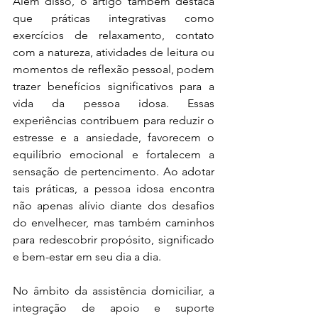
Além disso, o artigo também destaca 
que práticas integrativas como 
exercícios de relaxamento, contato 
com a natureza, atividades de leitura ou 
momentos de reflexão pessoal, podem 
trazer benefícios significativos para a 
vida da pessoa idosa. Essas 
experiências contribuem para reduzir o 
estresse e a ansiedade, favorecem o 
equilíbrio emocional e fortalecem a 
sensação de pertencimento. Ao adotar 
tais práticas, a pessoa idosa encontra 
não apenas alívio diante dos desafios 
do envelhecer, mas também caminhos 
para redescobrir propósito, significado 
e bem-estar em seu dia a dia.
No âmbito da assistência domiciliar, a 
integração de apoio e suporte 