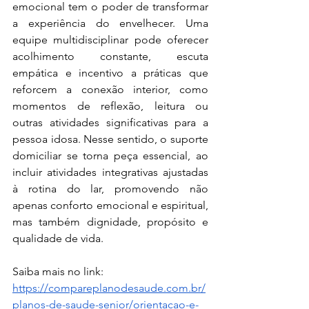
emocional tem o poder de transformar 
a experiência do envelhecer. Uma 
equipe multidisciplinar pode oferecer 
acolhimento constante, escuta 
empática e incentivo a práticas que 
reforcem a conexão interior, como 
momentos de reflexão, leitura ou 
outras atividades significativas para a 
pessoa idosa. Nesse sentido, o suporte 
domiciliar se torna peça essencial, ao 
incluir atividades integrativas ajustadas 
à rotina do lar, promovendo não 
apenas conforto emocional e espiritual, 
mas também dignidade, propósito e 
qualidade de vida.
Saiba mais no link: 
https://compareplanodesaude.com.br/
planos-de-saude-senior/orientacao-e-