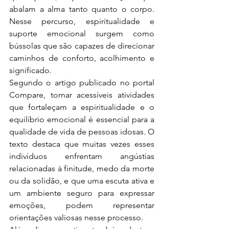
abalam a alma tanto quanto o corpo. 
Nesse percurso, espiritualidade e 
suporte emocional surgem como 
bússolas que são capazes de direcionar 
caminhos de conforto, acolhimento e 
significado.
Segundo o artigo publicado no portal 
Compare, tornar acessíveis atividades 
que fortaleçam a espiritualidade e o 
equilíbrio emocional é essencial para a 
qualidade de vida de pessoas idosas. O 
texto destaca que muitas vezes esses 
indivíduos enfrentam angústias 
relacionadas à finitude, medo da morte 
ou da solidão, e que uma escuta ativa e 
um ambiente seguro para expressar 
emoções, podem representar 
orientações valiosas nesse processo.