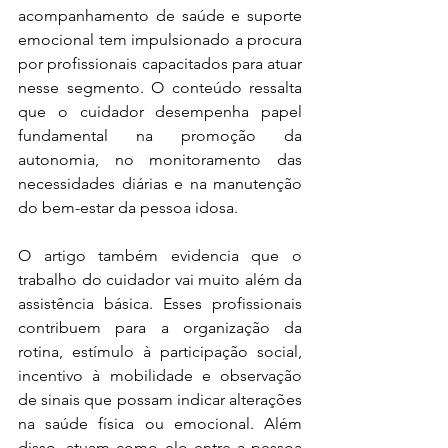
acompanhamento de saúde e suporte 
emocional tem impulsionado a procura 
por profissionais capacitados para atuar 
nesse segmento. O conteúdo ressalta 
que o cuidador desempenha papel 
fundamental na promoção da 
autonomia, no monitoramento das 
necessidades diárias e na manutenção 
do bem-estar da pessoa idosa.
O artigo também evidencia que o 
trabalho do cuidador vai muito além da 
assistência básica. Esses profissionais 
contribuem para a organização da 
rotina, estímulo à participação social, 
incentivo à mobilidade e observação 
de sinais que possam indicar alterações 
na saúde física ou emocional. Além 
disso, atuam como elo entre a pessoa 