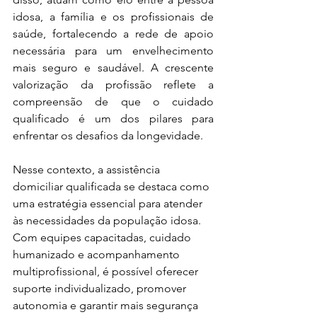
idosa, a família e os profissionais de 
saúde, fortalecendo a rede de apoio 
necessária para um envelhecimento 
mais seguro e saudável. A crescente 
valorização da profissão reflete a 
compreensão de que o cuidado 
qualificado é um dos pilares para 
enfrentar os desafios da longevidade.
Nesse contexto, a assistência 
domiciliar qualificada se destaca como 
uma estratégia essencial para atender 
às necessidades da população idosa. 
Com equipes capacitadas, cuidado 
humanizado e acompanhamento 
multiprofissional, é possível oferecer 
suporte individualizado, promover 
autonomia e garantir mais segurança 