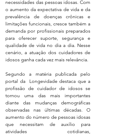
necessidades das pessoas idosas. Com 
o aumento da expectativa de vida e da 
prevalência de doenças crônicas e 
limitações funcionais, cresce também a 
demanda por profissionais preparados 
para oferecer suporte, segurança e 
qualidade de vida no dia a dia. Nesse 
cenário, a atuação dos cuidadores de 
idosos ganha cada vez mais relevância.
Segundo a matéria publicada pelo 
portal da  Longevidade destaca que a 
profissão de cuidador de idosos se 
tornou uma das mais importantes 
diante das mudanças demográficas 
observadas nas últimas décadas. O 
aumento do número de pessoas idosas 
que necessitam de auxílio para 
atividades cotidianas, 