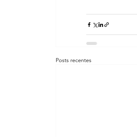
Posts recentes