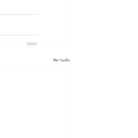
Ver tudo