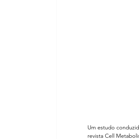
Um estudo conduzid
revista Cell Metabo