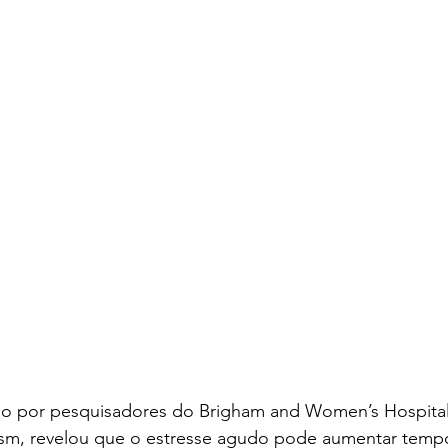
o por pesquisadores do Brigham and Women’s Hospital,
lism, revelou que o estresse agudo pode aumentar temp