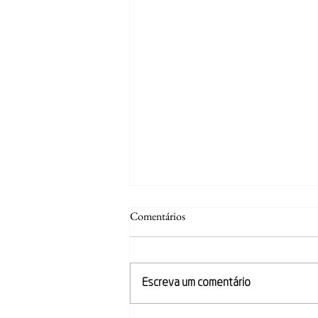
Comentários
Escreva um comentário