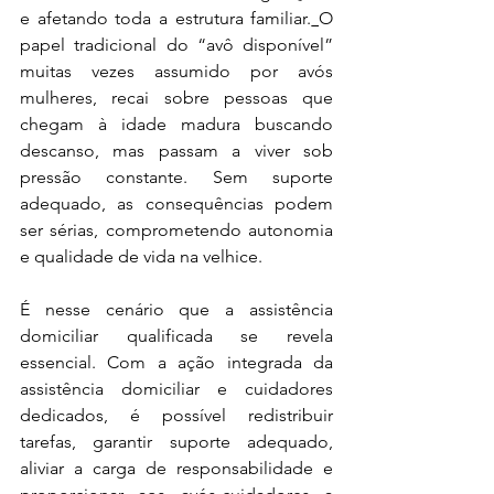
e afetando toda a estrutura familiar.
O 
papel tradicional do “avô disponível” 
muitas vezes assumido por avós 
mulheres, recai sobre pessoas que 
chegam à idade madura buscando 
descanso, mas passam a viver sob 
pressão constante. Sem suporte 
adequado, as consequências podem 
ser sérias, comprometendo autonomia 
e qualidade de vida na velhice.
É nesse cenário que a assistência 
domiciliar qualificada se revela 
essencial. Com a ação integrada da 
assistência domiciliar e cuidadores 
dedicados, é possível redistribuir 
tarefas, garantir suporte adequado, 
aliviar a carga de responsabilidade e 