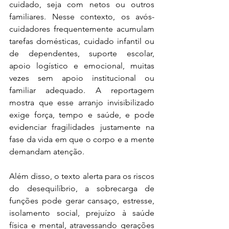
cuidado, seja com netos ou outros 
familiares. Nesse contexto, os avós-
cuidadores frequentemente acumulam 
tarefas domésticas, cuidado infantil ou 
de dependentes, suporte escolar, 
apoio logístico e emocional, muitas 
vezes sem apoio institucional ou 
familiar adequado. A reportagem 
mostra que esse arranjo invisibilizado 
exige força, tempo e saúde, e pode 
evidenciar fragilidades justamente na 
fase da vida em que o corpo e a mente 
demandam atenção.
Além disso, o texto alerta para os riscos 
do desequilíbrio, a sobrecarga de 
funções pode gerar cansaço, estresse, 
isolamento social, prejuízo à saúde 
física e mental, atravessando gerações 