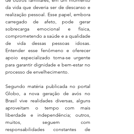
de outros familiares, em um momento 
da vida que deveria ser de descanso e 
realização pessoal. Esse papel, embora 
carregado de afeto, pode gerar 
sobrecarga emocional e física, 
comprometendo a saúde e a qualidade 
de vida dessas pessoas idosas. 
Entender esse fenômeno e oferecer 
apoio especializado torna-se urgente 
para garantir dignidade e bem-estar no 
processo de envelhecimento.
Segundo matéria publicada no portal 
Globo, a nova geração de avós no 
Brasil vive realidades diversas, alguns 
aproveitam o tempo com mais 
liberdade e independência; outros, 
muitos, seguem com 
responsabilidades constantes de 