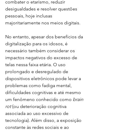
combater o etarismo, reduzir 
desigualdades e resolver questões 
pessoais, hoje inclusas 
majoritariamente nos meios digitais. 
No entanto, apesar dos benefícios da 
digitalização para os idosos, é 
necessário também considerar os 
impactos negativos do excesso de 
telas nessa faixa etária. O uso 
prolongado e desregulado de 
dispositivos eletrônicos pode levar a 
problemas como fadiga mental, 
dificuldades cognitivas e até mesmo 
um fenômeno conhecido como 
brain 
rot
 (ou deterioração cognitiva 
associada ao uso excessivo de 
tecnologia). Além disso, a exposição 
constante às redes sociais e ao 