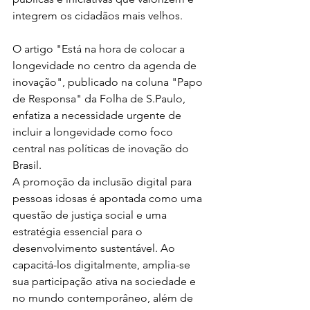
integrem os cidadãos mais velhos. 
O artigo "Está na hora de colocar a 
longevidade no centro da agenda de 
inovação", publicado na coluna "Papo 
de Responsa" da Folha de S.Paulo, 
enfatiza a necessidade urgente de 
incluir a longevidade como foco 
central nas políticas de inovação do 
Brasil. 
A promoção da inclusão digital para 
pessoas idosas é apontada como uma 
questão de justiça social e uma 
estratégia essencial para o 
desenvolvimento sustentável. Ao 
capacitá-los digitalmente, amplia-se 
sua participação ativa na sociedade e 
no mundo contemporâneo, além de 