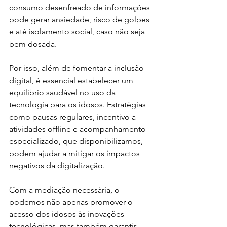
consumo desenfreado de informações 
pode gerar ansiedade, risco de golpes 
e até isolamento social, caso não seja 
bem dosada.
Por isso, além de fomentar a inclusão 
digital, é essencial estabelecer um 
equilíbrio saudável no uso da 
tecnologia para os idosos. Estratégias 
como pausas regulares, incentivo a 
atividades offline e acompanhamento 
especializado, que disponibilizamos, 
podem ajudar a mitigar os impactos 
negativos da digitalização. 
Com a mediação necessária, o 
podemos não apenas promover o 
acesso dos idosos às inovações 
tecnológicas, mas também garantir 